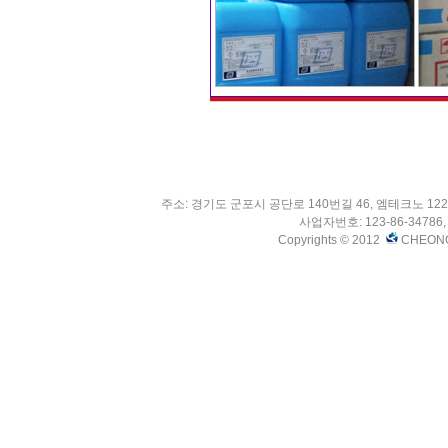
주소: 경기도 군포시 공단로 140번길 46, 엠테크노 1222호 
사업자번호: 123-86-34786, 
Copyrights © 2012
CHEONG S