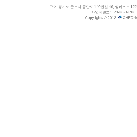
주소: 경기도 군포시 공단로 140번길 46, 엠테크노 1222호 
사업자번호: 123-86-34786, 
Copyrights © 2012
CHEONG S